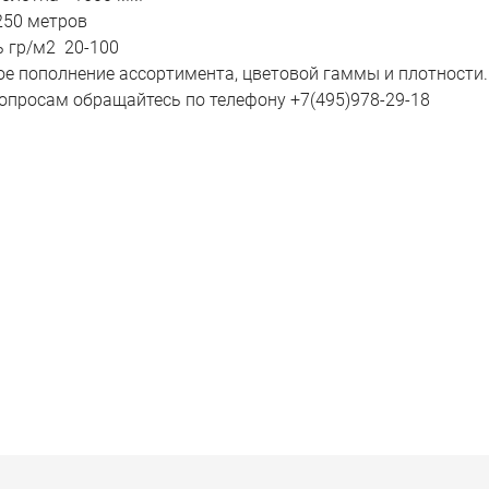
250 метров
 гр/м2 20-100
е пополнение ассортимента, цветовой гаммы и плотности.
опросам обращайтесь по телефону +7(495)978-29-18