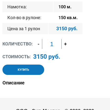
Намотка:
100 м.
Кол-во в рулоне:
150 кв.м.
3150 руб.
Цена за 1 рулон
-
+
КОЛИЧЕСТВО:
3150 руб.
СТОИМОСТЬ:
КУПИТЬ
Описание