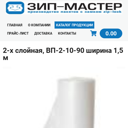
ГЛАВНАЯ
О КОМПАНИИ
КАТАЛОГ ПРОДУКЦИИ
0.00
ПРАЙС-ЛИСТ
ДОСТАВКА
КОНТАКТЫ
2-х слойная, ВП-2-10-90 ширина 1,5
м