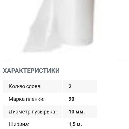
ХАРАКТЕРИСТИКИ
Кол-во слоев:
2
Марка пленки:
90
Диаметр пузырька:
10 мм.
Ширина:
1,5 м.